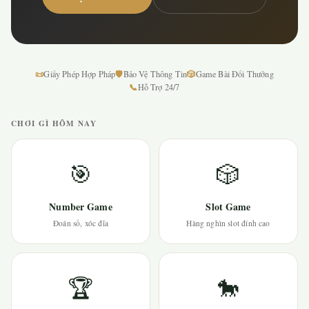
📜
🛡
🎲
Giấy Phép Hợp Pháp
Bảo Vệ Thông Tin
Game Bài Đổi Thưởng
📞
Hỗ Trợ 24/7
CHƠI GÌ HÔM NAY
🎯
🎲
Number Game
Slot Game
Đoán số, xóc đĩa
Hàng nghìn slot đỉnh cao
🏆
🐎