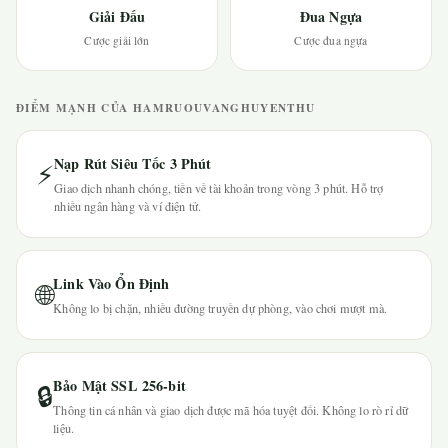
Giải Đấu
Đua Ngựa
Cược giải lớn
Cược đua ngựa
ĐIỂM MẠNH CỦA HAMRUOUVANGHUYENTHU
Nạp Rút Siêu Tốc 3 Phút
⚡
Giao dịch nhanh chóng, tiền về tài khoản trong vòng 3 phút. Hỗ trợ
nhiều ngân hàng và ví điện tử.
Link Vào Ổn Định
🌐
Không lo bị chặn, nhiều đường truyền dự phòng, vào chơi mượt mà.
Bảo Mật SSL 256-bit
🔒
Thông tin cá nhân và giao dịch được mã hóa tuyệt đối. Không lo rò rỉ dữ
liệu.