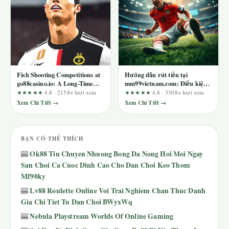
Fish Shooting Competitions at
Hướng dẫn rút tiền tại
go88casino.io: A Long-Time
mm99vietnam.com: Điều kiện,
Player’s Honest Perspective
thời gian và cách xử lý khi bị
★★★★★
4.8 · 2158+ lượt xem
★★★★★
4.8 · 3308+ lượt xem
on Transparency, Speed, and
chậm
Xem Chi Tiết →
Xem Chi Tiết →
Real-World Usability
BẠN CÓ THỂ THÍCH
Ok88 Tin Chuyen Nhuong Bong Da Nong Hoi Moi Ngay
🎰
San Choi Ca Cuoc Dinh Cao Cho Dan Choi Keo Thom
Mf90ky
Lv88 Roulette Online Voi Trai Nghiem Chan Thuc Danh
🎰
Gia Chi Tiet Tu Dan Choi BWyxWq
Nebula Playstream Worlds Of Online Gaming
🎰