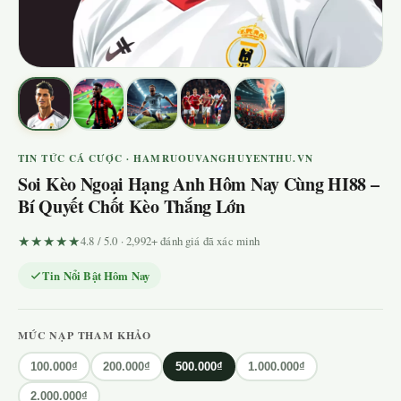
TIN TỨC CÁ CƯỢC · HAMRUOUVANGHUYENTHU.VN
Soi Kèo Ngoại Hạng Anh Hôm Nay Cùng HI88 –
Bí Quyết Chốt Kèo Thắng Lớn
★★★★★
4.8 / 5.0 · 2,992+ đánh giá đã xác minh
Tin Nổi Bật Hôm Nay
MỨC NẠP THAM KHẢO
100.000₫
200.000₫
500.000₫
1.000.000₫
2.000.000₫