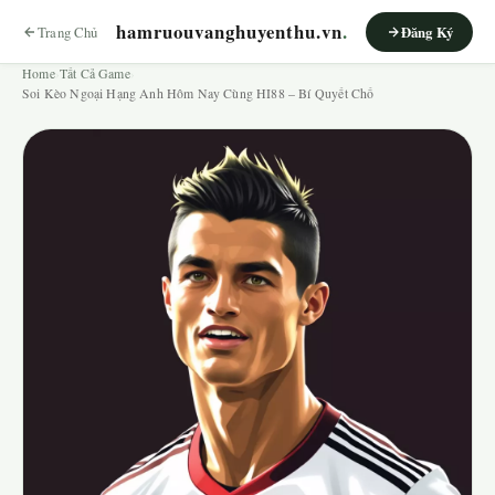
hamruouvanghuyenthu.vn
.
Trang Chủ
Đăng Ký
Home
›
Tất Cả Game
›
Soi Kèo Ngoại Hạng Anh Hôm Nay Cùng HI88 – Bí Quyết Chố