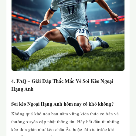
4. FAQ – Giải Đáp Thắc Mắc Về Soi Kèo Ngoại
Hạng Anh
Soi kèo Ngoại Hạng Anh hôm nay có khó không?
Không quá khó nếu bạn nắm vững kiến thức cơ bản và
thường xuyên cập nhật thông tin. Hãy bắt đầu từ những
kèo đơn giản như kèo châu Âu hoặc tài xỉu trước khi