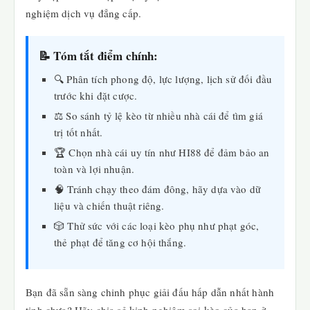
nghiệm dịch vụ đẳng cấp.
📝 Tóm tắt điểm chính:
🔍 Phân tích phong độ, lực lượng, lịch sử đối đầu
trước khi đặt cược.
⚖️ So sánh tỷ lệ kèo từ nhiều nhà cái để tìm giá
trị tốt nhất.
🏆 Chọn nhà cái uy tín như HI88 để đảm bảo an
toàn và lợi nhuận.
🧠 Tránh chạy theo đám đông, hãy dựa vào dữ
liệu và chiến thuật riêng.
🎲 Thử sức với các loại kèo phụ như phạt góc,
thẻ phạt để tăng cơ hội thắng.
Bạn đã sẵn sàng chinh phục giải đấu hấp dẫn nhất hành