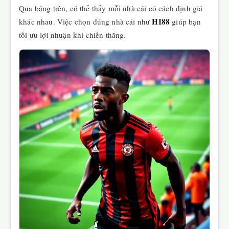
Qua bảng trên, có thể thấy mỗi nhà cái có cách định giá
HI88
khác nhau. Việc chọn đúng nhà cái như
giúp bạn
tối ưu lợi nhuận khi chiến thắng.