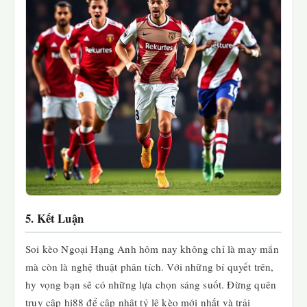
5. Kết Luận
Soi kèo Ngoại Hạng Anh hôm nay không chỉ là may mắn
mà còn là nghệ thuật phân tích. Với những bí quyết trên,
hy vọng bạn sẽ có những lựa chọn sáng suốt. Đừng quên
truy cập hi88 để cập nhật tỷ lệ kèo mới nhất và trải