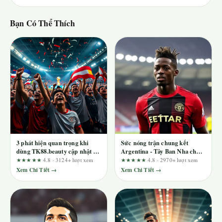
Bạn Có Thể Thích
3 phát hiện quan trọng khi
Sức nóng trận chung kết
dùng TK88.beauty cập nhật xổ
Argentina - Tây Ban Nha chưa
số miền Nam nhanh chóng
hạ nhiệt tại ea88! Mổ xẻ những
★★★★★
4.8 · 3124+ lượt xem
★★★★★
4.8 · 2970+ lượt xem
tuyên bố quảng cáo từ góc
Xem Chi Tiết →
Xem Chi Tiết →
nhìn người chơi lâu năm