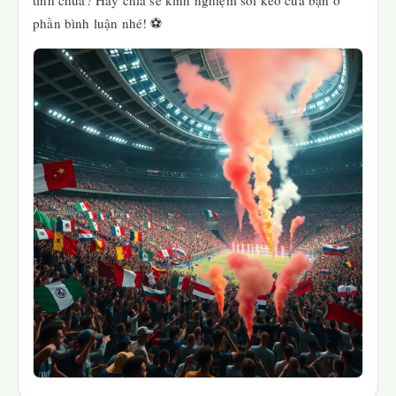
tinh chưa? Hãy chia sẻ kinh nghiệm soi kèo của bạn ở
phần bình luận nhé! ⚽