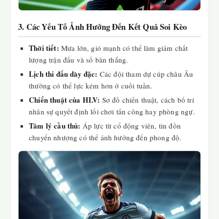
3. Các Yếu Tố Ảnh Hưởng Đến Kết Quả Soi Kèo
Thời tiết:
Mưa lớn, gió mạnh có thể làm giảm chất
lượng trận đấu và số bàn thắng.
Lịch thi đấu dày đặc:
Các đội tham dự cúp châu Âu
thường có thể lực kém hơn ở cuối tuần.
Chiến thuật của HLV:
Sơ đồ chiến thuật, cách bố trí
nhân sự quyết định lối chơi tấn công hay phòng ngự.
Tâm lý cầu thủ:
Áp lực từ cổ động viên, tin đồn
chuyển nhượng có thể ảnh hưởng đến phong độ.