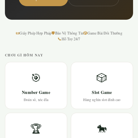
📜
🛡
🎲
Giấy Phép Hợp Pháp
Bảo Vệ Thông Tin
Game Bài Đổi Thưởng
📞
Hỗ Trợ 24/7
CHƠI GÌ HÔM NAY
🎯
🎲
Number Game
Slot Game
Đoán số, xóc đĩa
Hàng nghìn slot đỉnh cao
🏆
🐎