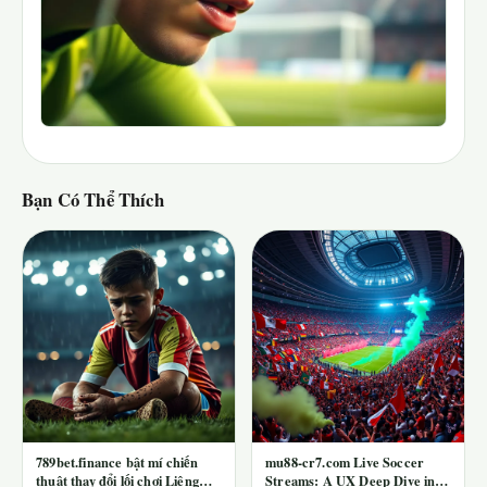
Bạn Có Thể Thích
789bet.finance bật mí chiến
mu88-cr7.com Live Soccer
thuật thay đổi lối chơi Liêng
Streams: A UX Deep Dive into