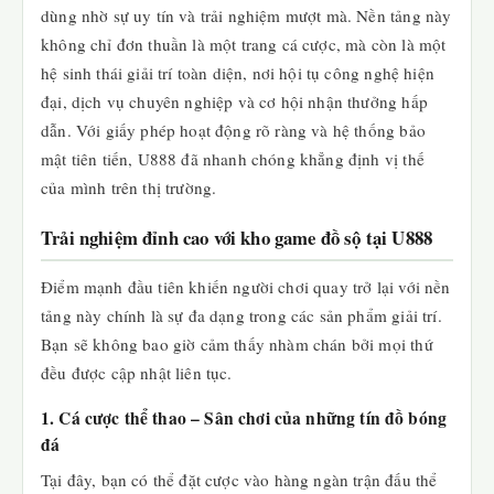
dùng nhờ sự uy tín và trải nghiệm mượt mà. Nền tảng này
không chỉ đơn thuần là một trang cá cược, mà còn là một
hệ sinh thái giải trí toàn diện, nơi hội tụ công nghệ hiện
đại, dịch vụ chuyên nghiệp và cơ hội nhận thưởng hấp
dẫn. Với giấy phép hoạt động rõ ràng và hệ thống bảo
mật tiên tiến, U888 đã nhanh chóng khẳng định vị thế
của mình trên thị trường.
Trải nghiệm đỉnh cao với kho game đồ sộ tại U888
Điểm mạnh đầu tiên khiến người chơi quay trở lại với nền
tảng này chính là sự đa dạng trong các sản phẩm giải trí.
Bạn sẽ không bao giờ cảm thấy nhàm chán bởi mọi thứ
đều được cập nhật liên tục.
1. Cá cược thể thao – Sân chơi của những tín đồ bóng
đá
Tại đây, bạn có thể đặt cược vào hàng ngàn trận đấu thể