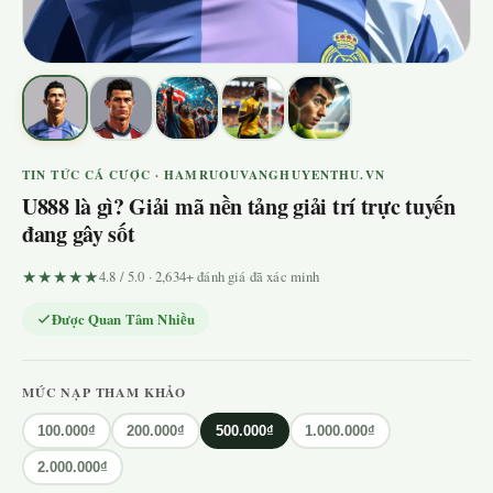
TIN TỨC CÁ CƯỢC · HAMRUOUVANGHUYENTHU.VN
U888 là gì? Giải mã nền tảng giải trí trực tuyến
đang gây sốt
★★★★★
4.8 / 5.0 · 2,634+ đánh giá đã xác minh
Được Quan Tâm Nhiều
MỨC NẠP THAM KHẢO
100.000₫
200.000₫
500.000₫
1.000.000₫
2.000.000₫