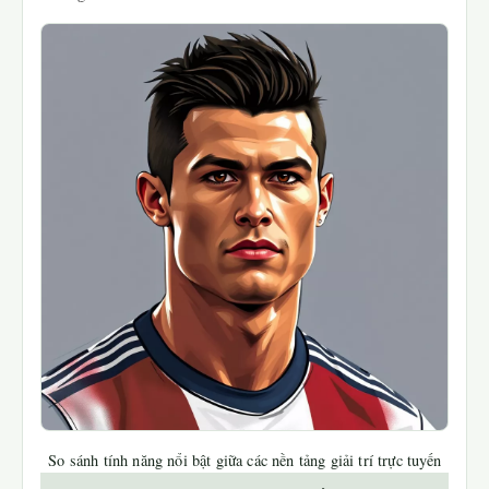
So sánh tính năng nổi bật giữa các nền tảng giải trí trực tuyến