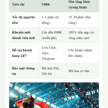
Nền tảng khác
Tiêu chí
U888
(trung bình)
Tốc độ nạp/rút
1-5 phút (tự
15-30 phút (thủ
tiền
động)
công)
Khuyến mãi
Lên đến 888K
100% tiền nạp (có
thành viên mới
(miễn phí)
vòng cược cao)
Live Chat,
Hỗ trợ khách
Chỉ Email (phản
Zalo,
hàng 24/7
hồi chậm)
Telegram
Bảo mật thông
Mã hóa SSL
Mã hóa cơ bản
tin
256-bit