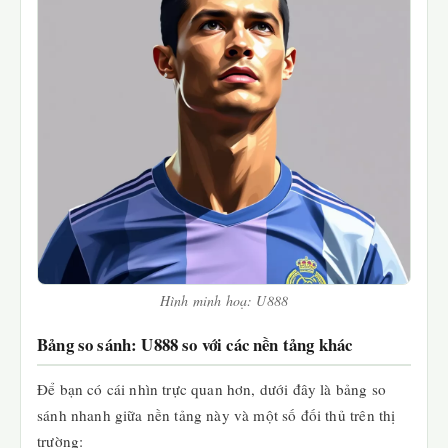
Hình minh hoạ: U888
Bảng so sánh: U888 so với các nền tảng khác
Để bạn có cái nhìn trực quan hơn, dưới đây là bảng so
sánh nhanh giữa nền tảng này và một số đối thủ trên thị
trường: