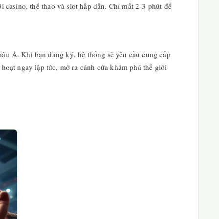
i casino, thể thao và slot hấp dẫn. Chỉ mất 2-3 phút để
 châu Á. Khi bạn đăng ký, hệ thống sẽ yêu cầu cung cấp
 hoạt ngay lập tức, mở ra cánh cửa khám phá thế giới