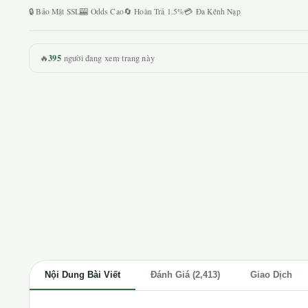
🔒 Bảo Mật SSL
🎰 Odds Cao
🔄 Hoàn Trả 1.5%
💳 Đa Kênh Nạp
395
🔥
người đang xem trang này
Nội Dung Bài Viết
Đánh Giá (2,413)
Giao Dịch