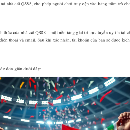
n tại nhà cái QS88, cho phép người chơi truy cập vào hàng trăm trò chơ
nh thức của nhà cái QS88 – một nền tảng giải trí trực tuyến uy tín tại
điện thoại và email. Sau khi xác nhận, tài khoản của bạn sẽ được kích
ước đơn giản dưới đây: