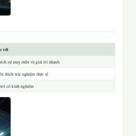
 với
hích sự may mắn và giải trí nhanh
u thích trải nghiệm thực tế
hơi có kinh nghiệm