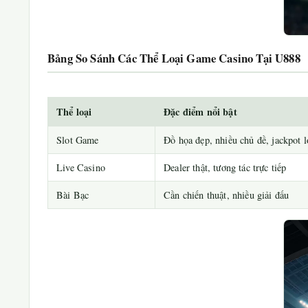
Bảng So Sánh Các Thể Loại Game Casino Tại U888
Thể loại
Đặc điểm nổi bật
Slot Game
Đồ họa đẹp, nhiều chủ đề, jackpot 
Live Casino
Dealer thật, tương tác trực tiếp
Bài Bạc
Cần chiến thuật, nhiều giải đấu