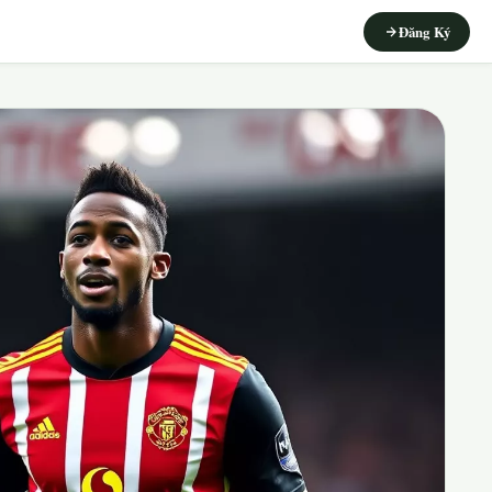
Đăng Ký