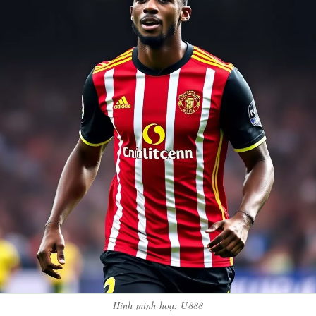
Hình minh hoạ: U888