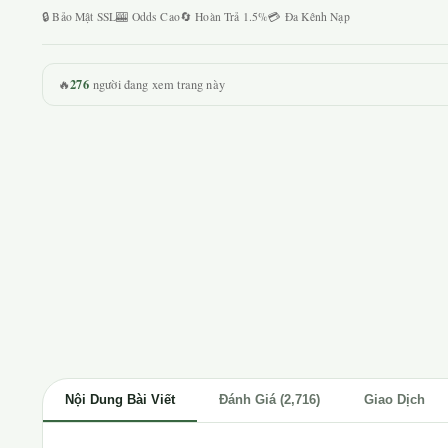
🔒 Bảo Mật SSL
🎰 Odds Cao
🔄 Hoàn Trả 1.5%
💳 Đa Kênh Nạp
276
🔥
người đang xem trang này
Nội Dung Bài Viết
Đánh Giá (2,716)
Giao Dịch