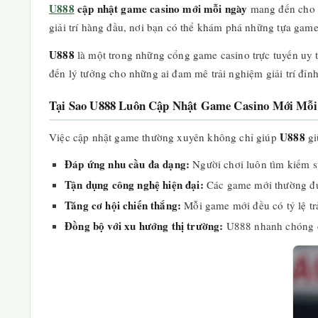
U888
cập nhật game casino mới mỗi ngày
mang đến cho ng
giải trí hàng đầu, nơi bạn có thể khám phá những tựa game
U888
là một trong những cổng game casino trực tuyến uy t
đến lý tưởng cho những ai đam mê trải nghiệm giải trí đỉn
Tại Sao U888 Luôn Cập Nhật Game Casino Mới Mỗi
U888
Việc cập nhật game thường xuyên không chỉ giúp
gi
Đáp ứng nhu cầu đa dạng:
Người chơi luôn tìm kiếm s
Tận dụng công nghệ hiện đại:
Các game mới thường đượ
Tăng cơ hội chiến thắng:
Mỗi game mới đều có tỷ lệ tr
Đồng bộ với xu hướng thị trường:
U888 nhanh chóng cậ