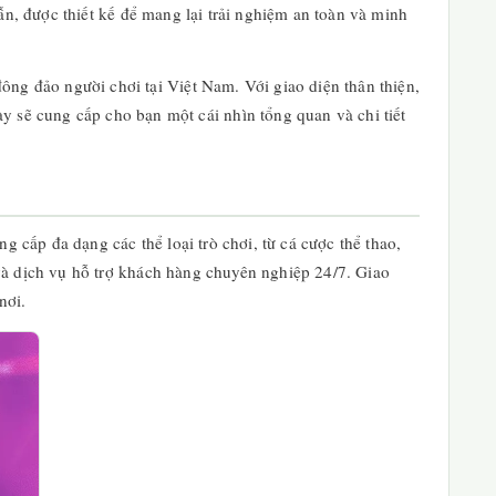
 dẫn, được thiết kế để mang lại trải nghiệm an toàn và minh
ông đảo người chơi tại Việt Nam. Với giao diện thân thiện,
y sẽ cung cấp cho bạn một cái nhìn tổng quan và chi tiết
g cấp đa dạng các thể loại trò chơi, từ cá cược thể thao,
và dịch vụ hỗ trợ khách hàng chuyên nghiệp 24/7. Giao
nơi.