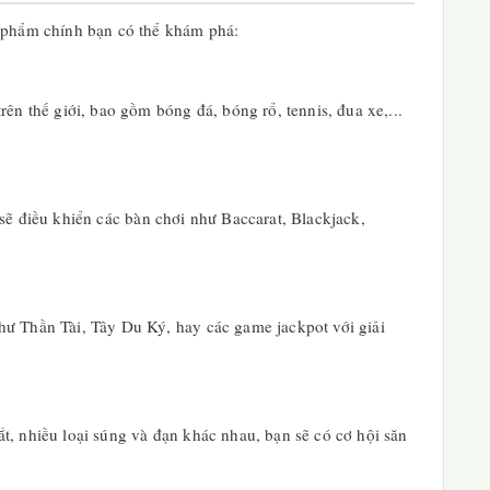
n phẩm chính bạn có thể khám phá:
rên thế giới, bao gồm bóng đá, bóng rổ, tennis, đua xe,...
sẽ điều khiển các bàn chơi như Baccarat, Blackjack,
hư Thần Tài, Tây Du Ký, hay các game jackpot với giải
, nhiều loại súng và đạn khác nhau, bạn sẽ có cơ hội săn