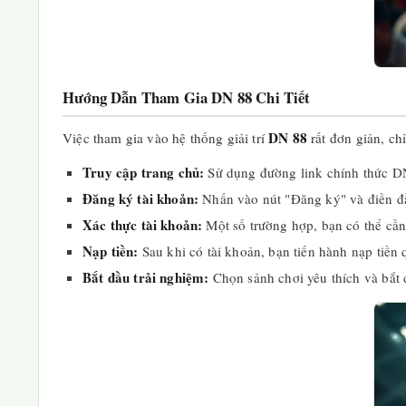
Hướng Dẫn Tham Gia
DN 88
Chi Tiết
DN 88
Việc tham gia vào hệ thống giải trí
rất đơn giản, ch
Truy cập trang chủ:
Sử dụng đường link chính thức DN
Đăng ký tài khoản:
Nhấn vào nút "Đăng ký" và điền đầy
Xác thực tài khoản:
Một số trường hợp, bạn có thể cần 
Nạp tiền:
Sau khi có tài khoản, bạn tiến hành nạp tiền 
Bắt đầu trải nghiệm:
Chọn sảnh chơi yêu thích và bắt đ