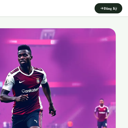
Đăng Ký