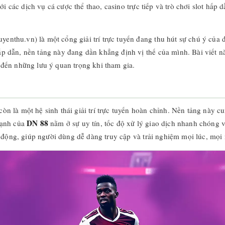
với các dịch vụ cá cược thể thao, casino trực tiếp và trò chơi slot hấp
nthu.vn) là một cổng giải trí trực tuyến đang thu hút sự chú ý của đ
 dẫn, nền tảng này đang dần khẳng định vị thế của mình. Bài viết nà
 đến những lưu ý quan trọng khi tham gia.
 là một hệ sinh thái giải trí trực tuyến hoàn chỉnh. Nền tảng này cun
DN 88
mạnh của
nằm ở sự uy tín, tốc độ xử lý giao dịch nhanh chóng 
i động, giúp người dùng dễ dàng truy cập và trải nghiệm mọi lúc, mọi 