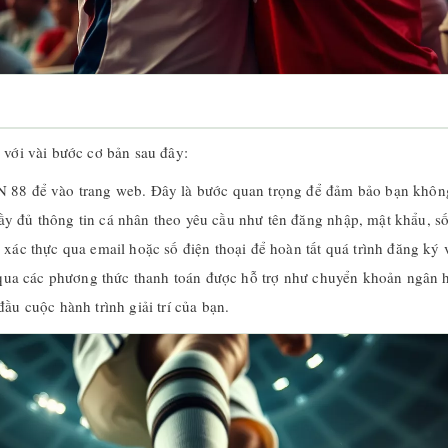
ỉ với vài bước cơ bản sau đây:
 88 để vào trang web. Đây là bước quan trọng để đảm bảo bạn không 
 đủ thông tin cá nhân theo yêu cầu như tên đăng nhập, mật khẩu, số 
xác thực qua email hoặc số điện thoại để hoàn tất quá trình đăng ký 
qua các phương thức thanh toán được hỗ trợ như chuyển khoản ngân hàn
ầu cuộc hành trình giải trí của bạn.