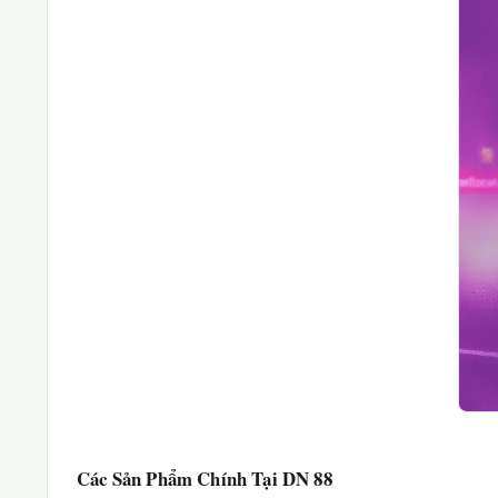
Các Sản Phẩm Chính Tại
DN 88