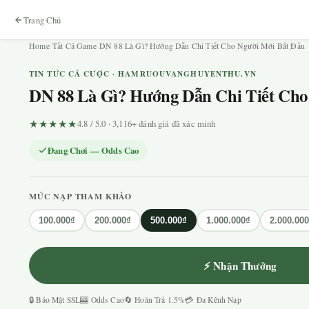
Trang Chủ
Home
›
Tất Cả Game
›
DN 88 Là Gì? Hướng Dẫn Chi Tiết Cho Người Mới Bắt Đầu
TIN TỨC CÁ CƯỢC · HAMRUOUVANGHUYENTHU.VN
DN 88 Là Gì? Hướng Dẫn Chi Tiết Cho
★★★★★
4.8 / 5.0 · 3,116+ đánh giá đã xác minh
Đang Chơi — Odds Cao
MỨC NẠP THAM KHẢO
100.000₫
200.000₫
500.000₫
1.000.000₫
2.000.00
⚡ Nhận Thưởng
🔒 Bảo Mật SSL
🎰 Odds Cao
🔄 Hoàn Trả 1.5%
💳 Đa Kênh Nạp