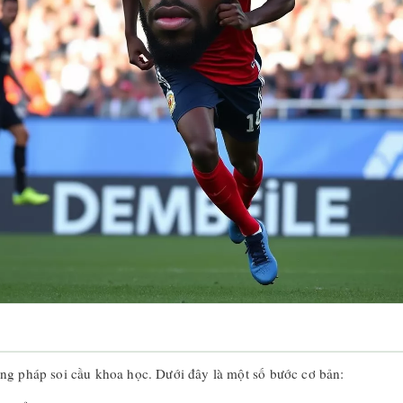
ơng pháp soi cầu khoa học. Dưới đây là một số bước cơ bản: