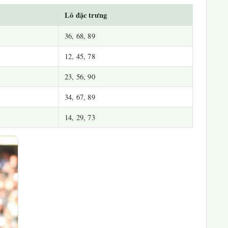
Lô đặc trưng
36, 68, 89
12, 45, 78
23, 56, 90
34, 67, 89
14, 29, 73