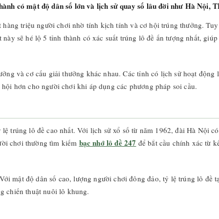
h thành có mật độ dân số lớn và lịch sử quay số lâu đời như Hà Nộ
út hàng triệu người chơi nhờ tính kịch tính và cơ hội trúng thưởng. T
t này sẽ hé lộ 5 tỉnh thành có xác suất trúng lô đề ấn tượng nhất, giú
thưởng và cơ cấu giải thưởng khác nhau. Các tỉnh có lịch sử hoạt độn
ơ hội hơn cho người chơi khi áp dụng các phương pháp soi cầu.
 lệ trúng lô đề cao nhất. Với lịch sử xổ số từ năm 1962, đài Hà Nội c
bạc nhớ lô đề 247
ười chơi thường tìm kiếm
để bắt cầu chính xác từ k
ới mật độ dân số cao, lượng người chơi đông đảo, tỷ lệ trúng lô đề t
g chiến thuật nuôi lô khung.