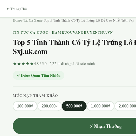
Trang Chủ
Home
›
Tất Cả Game
›
Top 5 Tỉnh Thành Có Tỷ Lệ Trúng Lô Đề Cao Nhất Trên Sxj
TIN TỨC CÁ CƯỢC · HAMRUOUVANGHUYENTHU.VN
Top 5 Tỉnh Thành Có Tỷ Lệ Trúng Lô 
Sxj.uk.com
★★★★★
4.8 / 5.0 · 2,221+ đánh giá đã xác minh
Được Quan Tâm Nhiều
MỨC NẠP THAM KHẢO
100.000₫
200.000₫
500.000₫
1.000.000₫
2.000.00
⚡ Nhận Thưởng