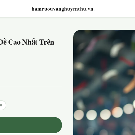
hamruouvanghuyenthu.vn
.
Đề Cao Nhất Trên
0₫