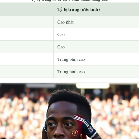
Tỷ lệ trúng (ước tính)
Cao nhất
Cao
Cao
Trung bình cao
Trung bình cao