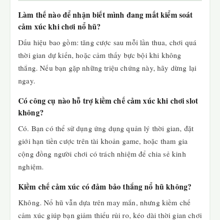
Làm thế nào để nhận biết mình đang mất kiểm soát
cảm xúc khi chơi nổ hũ?
Dấu hiệu bao gồm: tăng cược sau mỗi lần thua, chơi quá
thời gian dự kiến, hoặc cảm thấy bực bội khi không
thắng. Nếu bạn gặp những triệu chứng này, hãy dừng lại
ngay.
Có công cụ nào hỗ trợ kiềm chế cảm xúc khi chơi slot
không?
Có. Bạn có thể sử dụng ứng dụng quản lý thời gian, đặt
giới hạn tiền cược trên tài khoản game, hoặc tham gia
cộng đồng người chơi có trách nhiệm để chia sẻ kinh
nghiệm.
Kiềm chế cảm xúc có đảm bảo thắng nổ hũ không?
Không. Nổ hũ vẫn dựa trên may mắn, nhưng kiềm chế
cảm xúc giúp bạn giảm thiểu rủi ro, kéo dài thời gian chơi