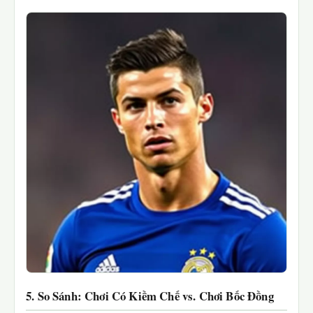
5. So Sánh: Chơi Có Kiềm Chế vs. Chơi Bốc Đồng