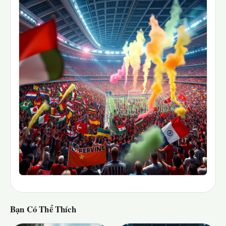
Bạn Có Thể Thích