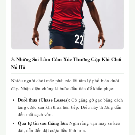
3. Những Sai Lầm Cảm Xúc Thường Gặp Khi Chơi
Nổ Hũ
Nhiều người chơi mắc phải các lỗi tâm lý phổ biến dưới
đây. Nhận diện chúng là bước đầu tiên để khắc phục:
Đuổi thua (Chase Losses):
Cố gắng gỡ gạc bằng cách
tăng cược sau khi thua liên tiếp. Điều này thường dẫn
đến mất sạch vốn.
Quá tự tin sau thắng lớn:
Nghĩ rằng vận may sẽ kéo
dài, dẫn đến đặt cược liều lĩnh hơn.