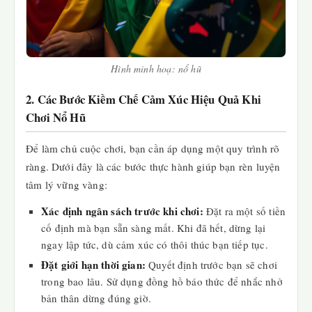
Hình minh hoạ: nổ hũ
2. Các Bước Kiềm Chế Cảm Xúc Hiệu Quả Khi
Chơi Nổ Hũ
Để làm chủ cuộc chơi, bạn cần áp dụng một quy trình rõ
ràng. Dưới đây là các bước thực hành giúp bạn rèn luyện
tâm lý vững vàng:
Xác định ngân sách trước khi chơi:
Đặt ra một số tiền
cố định mà bạn sẵn sàng mất. Khi đã hết, dừng lại
ngay lập tức, dù cảm xúc có thôi thúc bạn tiếp tục.
Đặt giới hạn thời gian:
Quyết định trước bạn sẽ chơi
trong bao lâu. Sử dụng đồng hồ báo thức để nhắc nhở
bản thân dừng đúng giờ.