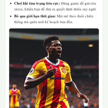
Chơi khi tâm trạng tiêu cực:
Dùng game để giải tỏa
stress, khiến bạn dễ đưa ra quyết định thiếu suy nghĩ.
Bỏ qua giới hạn thời gian:
Mải mê theo đuổi chiến
thắng mà quên mất kế hoạch ban đầu.