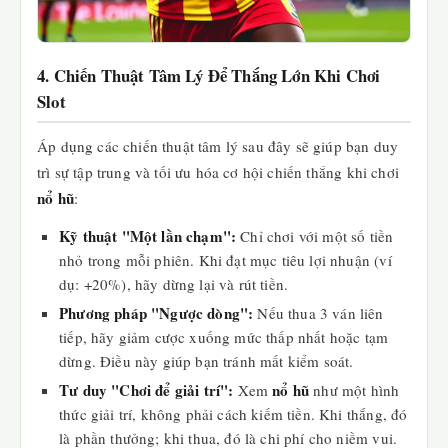
4. Chiến Thuật Tâm Lý Để Thắng Lớn Khi Chơi
Slot
Áp dụng các chiến thuật tâm lý sau đây sẽ giúp bạn duy
trì sự tập trung và tối ưu hóa cơ hội chiến thắng khi chơi
nổ hũ
:
Kỹ thuật "Một lần chạm":
Chỉ chơi với một số tiền
nhỏ trong mỗi phiên. Khi đạt mục tiêu lợi nhuận (ví
dụ: +20%), hãy dừng lại và rút tiền.
Phương pháp "Ngược dòng":
Nếu thua 3 ván liên
tiếp, hãy giảm cược xuống mức thấp nhất hoặc tạm
dừng. Điều này giúp bạn tránh mất kiểm soát.
Tư duy "Chơi để giải trí":
nổ hũ
Xem
như một hình
thức giải trí, không phải cách kiếm tiền. Khi thắng, đó
là phần thưởng; khi thua, đó là chi phí cho niềm vui.