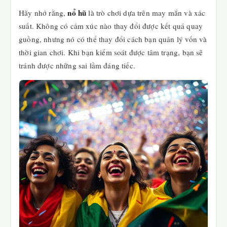
nổ hũ
Hãy nhớ rằng,
là trò chơi dựa trên may mắn và xác
suất. Không có cảm xúc nào thay đổi được kết quả quay
guồng, nhưng nó có thể thay đổi cách bạn quản lý vốn và
thời gian chơi. Khi bạn kiểm soát được tâm trạng, bạn sẽ
tránh được những sai lầm đáng tiếc.