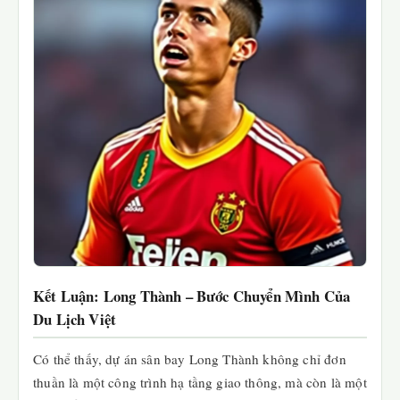
Kết Luận: Long Thành – Bước Chuyển Mình Của
Du Lịch Việt
Có thể thấy, dự án sân bay Long Thành không chỉ đơn
thuần là một công trình hạ tầng giao thông, mà còn là một