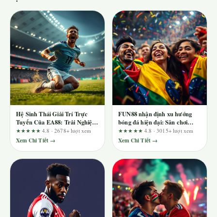
Hệ Sinh Thái Giải Trí Trực
FUN88 nhận định xu hướng
Tuyến Của EA88: Trải Nghiệm
bóng đá hiện đại: Sân chơi
Đỉnh Cao Cho Người Chơi
đẳng cấp cho dân cá cược
★★★★★
4.8 · 2678+ lượt xem
★★★★★
4.8 · 3015+ lượt xem
Xem Chi Tiết →
Xem Chi Tiết →