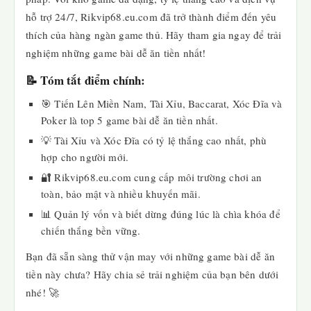
hỗ trợ 24/7, Rikvip68.eu.com đã trở thành điểm đến yêu
thích của hàng ngàn game thủ. Hãy tham gia ngay để trải
nghiệm những game bài dễ ăn tiền nhất!
📝 Tóm tắt điểm chính:
🎯 Tiến Lên Miền Nam, Tài Xỉu, Baccarat, Xóc Đĩa và
Poker là top 5 game bài dễ ăn tiền nhất.
💡 Tài Xỉu và Xóc Đĩa có tỷ lệ thắng cao nhất, phù
hợp cho người mới.
🔐 Rikvip68.eu.com cung cấp môi trường chơi an
toàn, bảo mật và nhiều khuyến mãi.
📊 Quản lý vốn và biết dừng đúng lúc là chìa khóa để
chiến thắng bền vững.
Bạn đã sẵn sàng thử vận may với những game bài dễ ăn
tiền này chưa? Hãy chia sẻ trải nghiệm của bạn bên dưới
nhé! 🚀