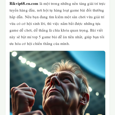
Rikvip68.eu.com
là một trong những nền tảng giải trí trực
tuyến hàng đầu, nơi hội tụ hàng loạt game bài đổi thưởng
hấp dẫn. Nếu bạn đang tìm kiếm một sân chơi vừa giải trí
vừa có cơ hội sinh lời, thì việc nắm bắt được những tựa
game dễ chơi, dễ thắng là chìa khóa quan trọng. Bài viết
này sẽ bật mí top 5 game bài dễ ăn tiền nhất, giúp bạn tối
ưu hóa cơ hội chiến thắng của mình.