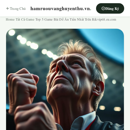
hamruouvanghuyenthu.vn
.
Trang Chủ
Đăng Ký
Home
›
Tất Cả Game
›
Top 5 Game Bài Dễ Ăn Tiền Nhất Trên Rikvip68.eu.com