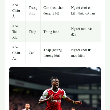
Kèo
Trung
Cao (nếu chọn
Người chơi có
Châu
bình
đúng tỷ lệ)
kiến thức cơ bản
Á
Kèo
Người mới bắt
Tài
Thấp
Trung bình
đầu
Xỉu
Kèo
Thấp (nhưng
Người chơi ưa
Châu
Cao
thưởng lớn)
mạo hiểm
Âu