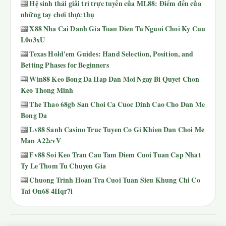
Hệ sinh thái giải trí trực tuyến của ML88: Điểm đến của
🎰
những tay chơi thực thụ
X88 Nha Cai Danh Gia Toan Dien Tu Nguoi Choi Ky Cuu
🎰
L0o3xU
Texas Hold'em Guides: Hand Selection, Position, and
🎰
Betting Phases for Beginners
Win88 Keo Bong Da Hap Dan Moi Ngay Bi Quyet Chon
🎰
Keo Thong Minh
The Thao 68gb San Choi Ca Cuoc Dinh Cao Cho Dan Me
🎰
Bong Da
Lv88 Sanh Casino Truc Tuyen Co Gi Khien Dan Choi Me
🎰
Man A22cvV
Fv88 Soi Keo Tran Cau Tam Diem Cuoi Tuan Cap Nhat
🎰
Ty Le Thom Tu Chuyen Gia
Chuong Trinh Hoan Tra Cuoi Tuan Sieu Khung Chi Co
🎰
Tai On68 4Hqr7i