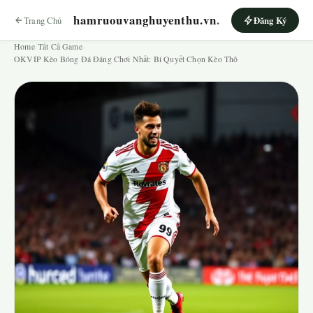
hamruouvanghuyenthu.vn
.
Trang Chủ
Đăng Ký
Home
›
Tất Cả Game
›
OKVIP Kèo Bóng Đá Đáng Chơi Nhất: Bí Quyết Chọn Kèo Thô